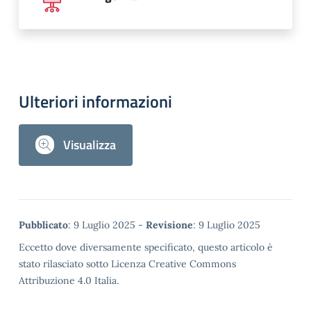
Ulteriori informazioni
Visualizza
Metadata
Pubblicato
: 9 Luglio 2025 -
Revisione
: 9 Luglio 2025
Eccetto dove diversamente specificato, questo articolo è
stato rilasciato sotto Licenza Creative Commons
Attribuzione 4.0 Italia.