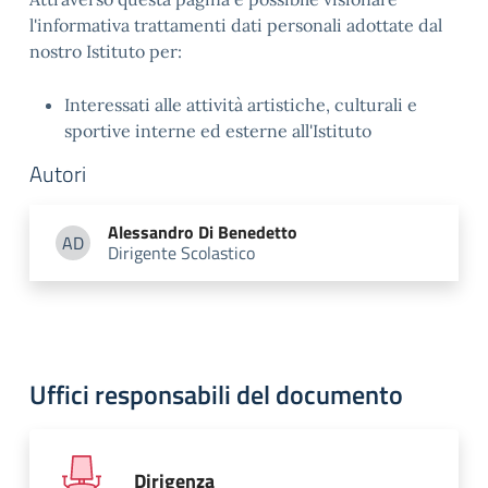
l'informativa trattamenti dati personali adottate dal
nostro Istituto per:
Interessati alle attività artistiche, culturali e
sportive interne ed esterne all'Istituto
Autori
Alessandro
Di Benedetto
AD
Dirigente Scolastico
Alessandro Di Benedetto
Uffici responsabili del documento
Dirigenza