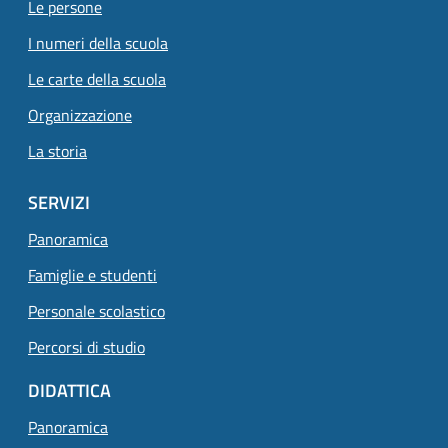
Le persone
I numeri della scuola
Le carte della scuola
Organizzazione
La storia
SERVIZI
Panoramica
Famiglie e studenti
Personale scolastico
Percorsi di studio
DIDATTICA
Panoramica