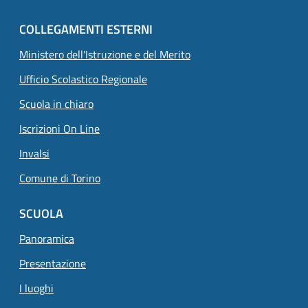
COLLEGAMENTI ESTERNI
Ministero dell'Istruzione e del Merito
Ufficio Scolastico Regionale
Scuola in chiaro
Iscrizioni On Line
Invalsi
Comune di Torino
SCUOLA
Panoramica
Presentazione
I luoghi