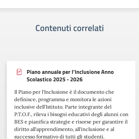
Contenuti correlati
Piano annuale per l’Inclusione Anno
Scolastico 2025 - 2026
Il Piano per l'Inclusione è il documento che
definisce, programma e monitora le azioni
inclusive dell'Istituto. Parte integrante del
P.T.O.F., rileva i bisogni educativi degli alunni con
BES e pianifica strategie e risorse per garantire il
diritto all'apprendimento, all'inclusione e al
successo formativo di tutti gli studenti.