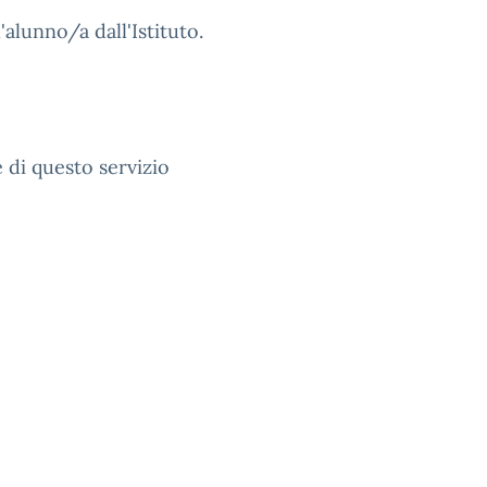
'alunno/a dall'Istituto.
 di questo servizio