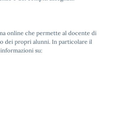
orma online che permette al docente di
o dei propri alunni. In particolare il
 informazioni su: