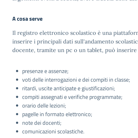
A cosa serve
Il registro elettronico scolastico è una piattaf
inserire i principali dati sull'andamento scolastic
docente, tramite un pc o un tablet, può inserire
presenze e assenze;
voti delle interrogazioni e dei compiti in classe;
ritardi, uscite anticipate e giustificazioni;
compiti assegnati e verifiche programmate;
orario delle lezioni;
pagelle in formato elettronico;
note dei docenti;
comunicazioni scolastiche.