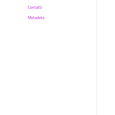
Contatti
Metadata