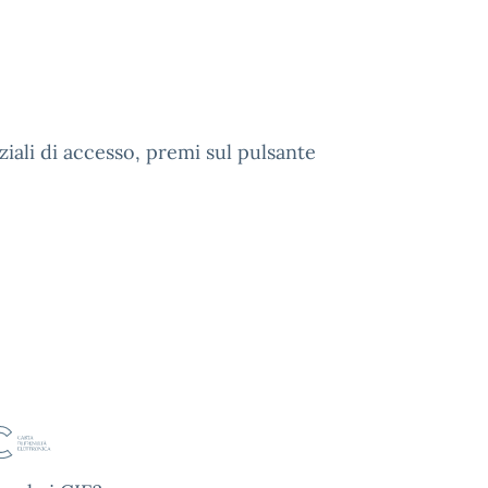
ziali di accesso, premi sul pulsante
IE