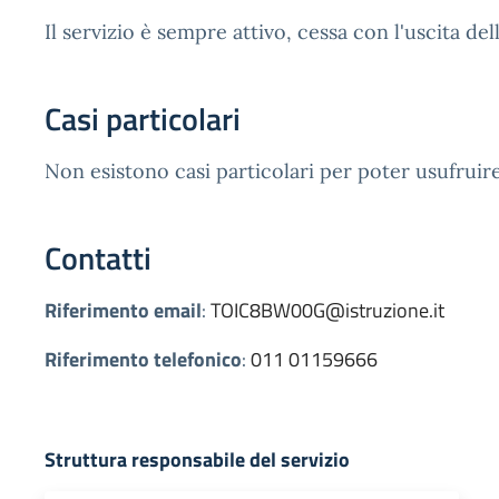
Il servizio è sempre attivo, cessa con l'uscita dell
Casi particolari
Non esistono casi particolari per poter usufruire
Contatti
Riferimento email
:
TOIC8BW00G@istruzione.it
Riferimento telefonico
:
011 01159666
Struttura responsabile del servizio