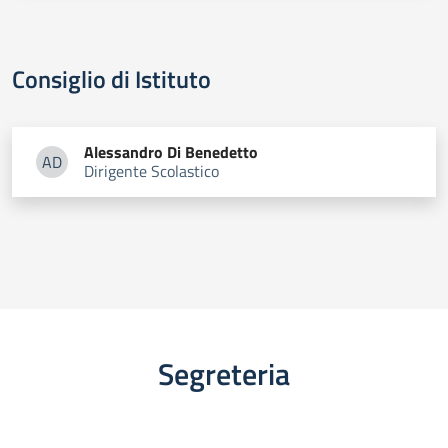
Consiglio di Istituto
Alessandro
Di Benedetto
AD
Dirigente Scolastico
Alessandro Di Benedetto
Segreteria