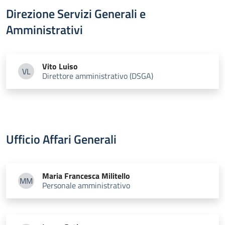
Direzione Servizi Generali e
Amministrativi
Vito
Luiso
VL
Direttore amministrativo (DSGA)
Vito Luiso
Ufficio Affari Generali
Maria Francesca
Militello
MM
Personale amministrativo
Maria Francesca Militello