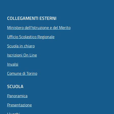
COLLEGAMENTI ESTERNI
Ministero dell'Istruzione e del Merito
Ufficio Scolastico Regionale
Scuola in chiaro
Iscrizioni On Line
Invalsi
Comune di Torino
SCUOLA
Panoramica
Presentazione