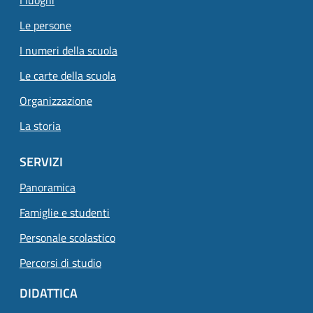
I luoghi
Pagina attuale
Le persone
I numeri della scuola
Le carte della scuola
Organizzazione
La storia
SERVIZI
Panoramica
Famiglie e studenti
Personale scolastico
Percorsi di studio
DIDATTICA