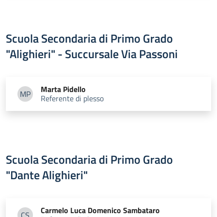
Scuola Secondaria di Primo Grado
"Alighieri" - Succursale Via Passoni
Marta
Pidello
MP
Referente di plesso
Marta Pidello
Scuola Secondaria di Primo Grado
"Dante Alighieri"
Carmelo Luca Domenico
Sambataro
CS