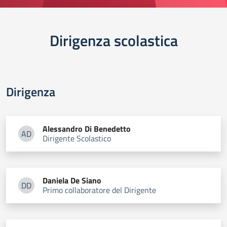
Dirigenza scolastica
Dirigenza
Alessandro
Di Benedetto
AD
Dirigente Scolastico
Alessandro Di Benedetto
Daniela
De Siano
DD
Primo collaboratore del Dirigente
Daniela De Siano