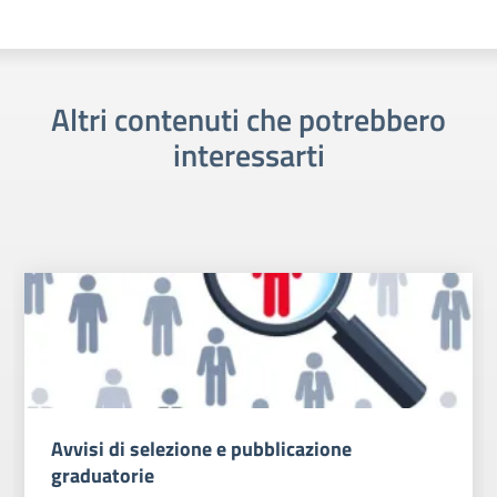
Altri contenuti che potrebbero
interessarti
Avvisi di selezione e pubblicazione
graduatorie