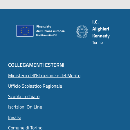
Piè di pagina
I.C.
Alighieri
Kennedy
Torino
COLLEGAMENTI ESTERNI
Ministero dell'Istruzione e del Merito
Ufficio Scolastico Regionale
Scuola in chiaro
Iscrizioni On Line
Invalsi
Comune di Torino