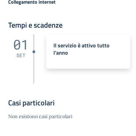
Collegamento internet
Tempi e scadenze
01
Il servizio è attivo tutto
l'anno
SET
Casi particolari
Non esistono casi particolari