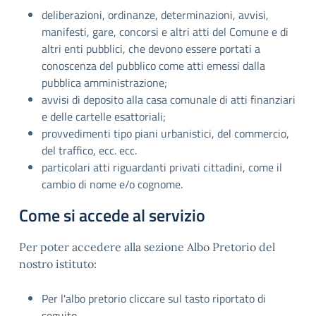
deliberazioni, ordinanze, determinazioni, avvisi,
manifesti, gare, concorsi e altri atti del Comune e di
altri enti pubblici, che devono essere portati a
conoscenza del pubblico come atti emessi dalla
pubblica amministrazione;
avvisi di deposito alla casa comunale di atti finanziari
e delle cartelle esattoriali;
provvedimenti tipo piani urbanistici, del commercio,
del traffico, ecc. ecc.
particolari atti riguardanti privati cittadini, come il
cambio di nome e/o cognome.
Come si accede al servizio
Per poter accedere alla sezione Albo Pretorio del
nostro istituto:
Per l'albo pretorio cliccare sul tasto riportato di
seguito.