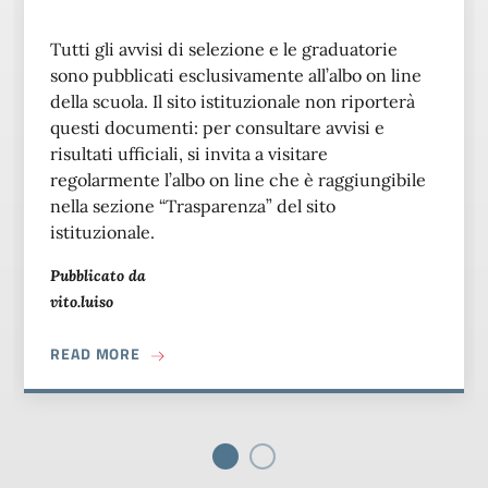
Tutti gli avvisi di selezione e le graduatorie
sono pubblicati esclusivamente all’albo on line
della scuola. Il sito istituzionale non riporterà
questi documenti: per consultare avvisi e
risultati ufficiali, si invita a visitare
regolarmente l’albo on line che è raggiungibile
nella sezione “Trasparenza” del sito
istituzionale.
Pubblicato da
vito.luiso
ABOUT AVVISI DI SELEZIONE E PUBBLICAZIO
READ MORE