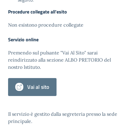
Procedure collegate all'esito
Non esistono procedure collegate
Servizio online
Premendo sul pulsante "Vai Al Sito" sarai
reindirizzato alla sezione ALBO PRETORIO del
nostro Istituto.
Vai al sito
Il servizio è gestito dalla segreteria presso la sede
principale.