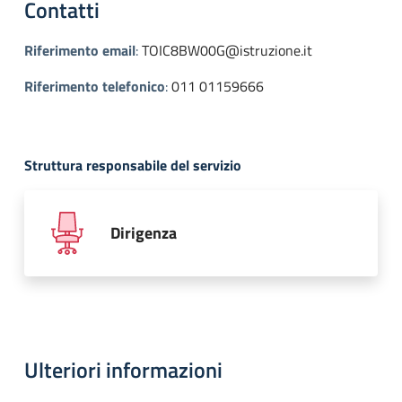
Contatti
Riferimento email
:
TOIC8BW00G@istruzione.it
Riferimento telefonico
:
011 01159666
Struttura responsabile del servizio
Dirigenza
Ulteriori informazioni