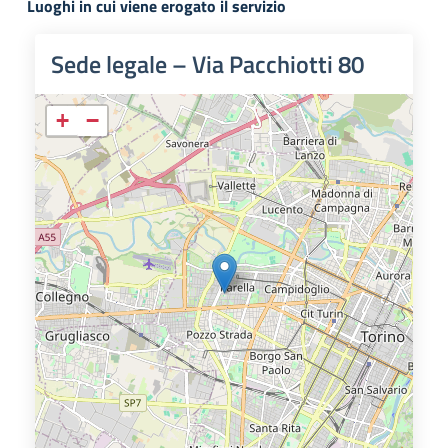
Luoghi in cui viene erogato il servizio
Sede legale – Via Pacchiotti 80
+
−