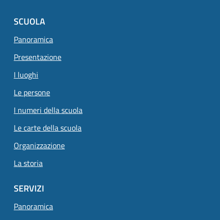
SCUOLA
Panoramica
Presentazione
I luoghi
Le persone
I numeri della scuola
Le carte della scuola
Organizzazione
La storia
SERVIZI
Panoramica