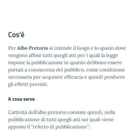
Cos'è
Per
Albo Pretorio
si intende il luogo e lo spazio dove
vengono affissi tutti quegli atti per i quali la legge
impone la pubblicazione in quanto debbono essere
portati a conoscenza del pubblico, come condizione
necessaria per acquisire efficacia e quindi produrre
gli effetti previsti.
A cosa serve
L’attività dell’albo pretorio consiste quindi, nella
pubblicazione di tutti quegli atti sui quali viene
apposto il “referto di pubblicazione”: