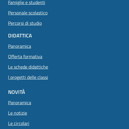
Famiglie e studenti
Personale scolastico
Percorsi di studio
DIDATTICA
Panoramica
Offerta formativa
Le schede didattiche
I progetti delle classi
NOVITÀ
Panoramica
Le notizie
Le circolari