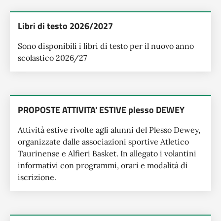
Libri di testo 2026/2027
Sono disponibili i libri di testo per il nuovo anno
scolastico 2026/27
PROPOSTE ATTIVITA' ESTIVE plesso DEWEY
Attività estive rivolte agli alunni del Plesso Dewey,
organizzate dalle associazioni sportive Atletico
Taurinense e Alfieri Basket. In allegato i volantini
informativi con programmi, orari e modalità di
iscrizione.