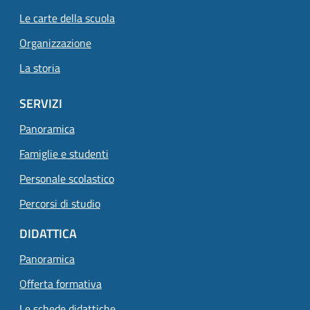
Le carte della scuola
Organizzazione
La storia
SERVIZI
Panoramica
Famiglie e studenti
Personale scolastico
Percorsi di studio
DIDATTICA
Panoramica
Offerta formativa
Le schede didattiche