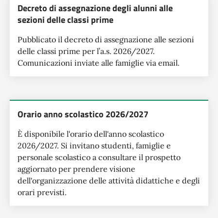
Decreto di assegnazione degli alunni alle
sezioni delle classi prime
Pubblicato il decreto di assegnazione alle sezioni
delle classi prime per l’a.s. 2026/2027.
Comunicazioni inviate alle famiglie via email.
Orario anno scolastico 2026/2027
È disponibile l'orario dell'anno scolastico
2026/2027. Si invitano studenti, famiglie e
personale scolastico a consultare il prospetto
aggiornato per prendere visione
dell'organizzazione delle attività didattiche e degli
orari previsti.