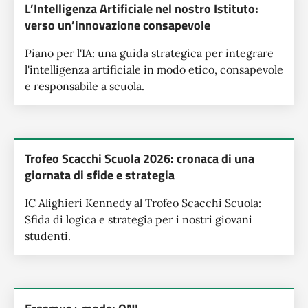
L’Intelligenza Artificiale nel nostro Istituto:
verso un’innovazione consapevole
Piano per l'IA: una guida strategica per integrare
l'intelligenza artificiale in modo etico, consapevole
e responsabile a scuola.
Trofeo Scacchi Scuola 2026: cronaca di una
giornata di sfide e strategia
IC Alighieri Kennedy al Trofeo Scacchi Scuola:
Sfida di logica e strategia per i nostri giovani
studenti.