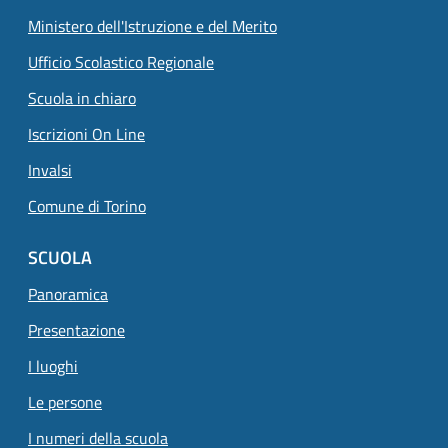
Ministero dell'Istruzione e del Merito
Ufficio Scolastico Regionale
Scuola in chiaro
Iscrizioni On Line
Invalsi
Comune di Torino
SCUOLA
Panoramica
Presentazione
I luoghi
Le persone
I numeri della scuola