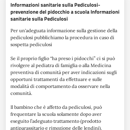
Informazioni sanitarie sulla Pediculosi-
prevenzione del pidocchio a scuola Informazioni
sanitarie sulla Pediculosi
Per un'adeguata informazione sulla gestione della
pediculosi pubblichiamo la procedura in caso di
sospetta pediculosi
Se il proprio figlio “ha preso i pidocchi” ci si può
rivolgere al pediatra di famiglia o alla Medicina
preventiva di comunità per aver indicazioni sugli
opportuni trattamenti da effettuare e sulle
modalità di comportamento da osservare nella
comunità.
Il bambino che è affetto da pediculosi, può
frequentare la scuola solamente dopo aver
eseguito l’adeguato trattamento (prodotto
antiparassitario e rimozione delle lendini).