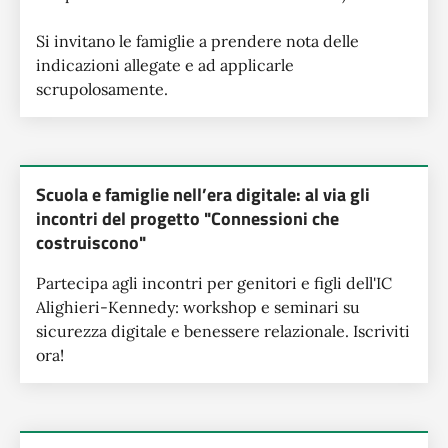
Si invitano le famiglie a prendere nota delle
indicazioni allegate e ad applicarle
scrupolosamente.
Scuola e famiglie nell’era digitale: al via gli
incontri del progetto "Connessioni che
costruiscono"
Partecipa agli incontri per genitori e figli dell'IC
Alighieri-Kennedy: workshop e seminari su
sicurezza digitale e benessere relazionale. Iscriviti
ora!