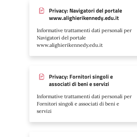
Privacy: Navigatori del portale
www.alighierikennedy.edu.it
Informative trattamenti dati personali per
Navigatori del portale
www.alighierikennedy.edu.it
Privacy: Fornitori singoli e
associati di beni e servizi
Informative trattamenti dati personali per
Fornitori singoli e associati di beni e
servizi