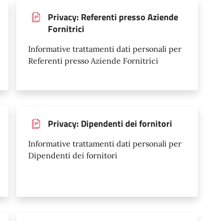
Privacy: Referenti presso Aziende
Fornitrici
Informative trattamenti dati personali per
Referenti presso Aziende Fornitrici
Privacy: Dipendenti dei fornitori
Informative trattamenti dati personali per
Dipendenti dei fornitori