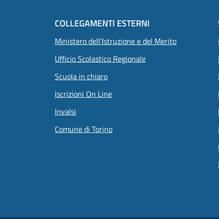
COLLEGAMENTI ESTERNI
Ministero dell'Istruzione e del Merito
Ufficio Scolastico Regionale
Scuola in chiaro
Iscrizioni On Line
Invalsi
Comune di Torino