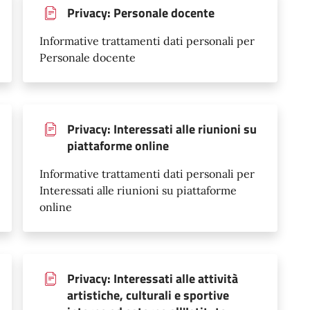
Privacy: Personale docente
Informative trattamenti dati personali per
Personale docente
Privacy: Interessati alle riunioni su
piattaforme online
Informative trattamenti dati personali per
Interessati alle riunioni su piattaforme
online
Privacy: Interessati alle attività
artistiche, culturali e sportive