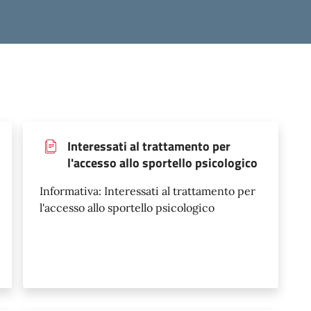
Interessati al trattamento per
l'accesso allo sportello psicologico
Informativa: Interessati al trattamento per
l'accesso allo sportello psicologico