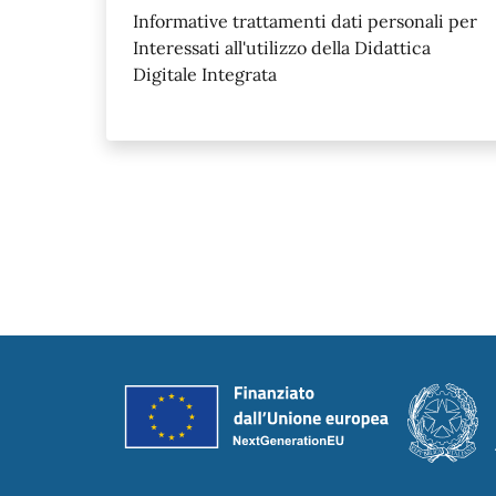
Informative trattamenti dati personali per
Interessati all'utilizzo della Didattica
Digitale Integrata
Piè di pagina