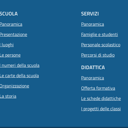
SCUOLA
SERVIZI
Panoramica
Panoramica
Presentazione
Famiglie e studenti
I luoghi
Personale scolastico
Le persone
Percorsi di studio
I numeri della scuola
DIDATTICA
Le carte della scuola
Panoramica
Organizzazione
Offerta formativa
La storia
Le schede didattiche
I progetti delle classi