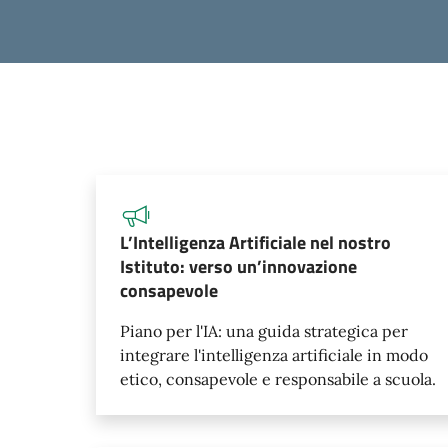
L’Intelligenza Artificiale nel nostro
Istituto: verso un’innovazione
consapevole
Piano per l'IA: una guida strategica per
integrare l'intelligenza artificiale in modo
etico, consapevole e responsabile a scuola.