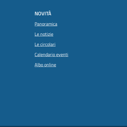
NOVITÀ
Panoramica
Le notizie
Le circolari
Calendario eventi
Albo online