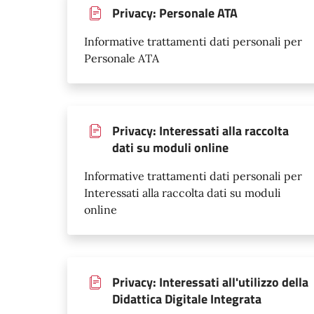
Privacy: Personale ATA
Informative trattamenti dati personali per
Personale ATA
Privacy: Interessati alla raccolta
dati su moduli online
Informative trattamenti dati personali per
Interessati alla raccolta dati su moduli
online
Privacy: Interessati all'utilizzo della
Didattica Digitale Integrata