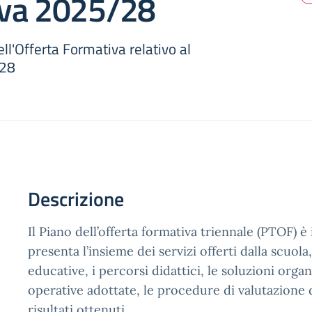
iva 2025/28
ll'Offerta Formativa relativo al
028
Descrizione
Il Piano dell’offerta formativa triennale (PTOF) 
presenta l’insieme dei servizi offerti dalla scuola,
educative, i percorsi didattici, le soluzioni organ
operative adottate, le procedure di valutazione d
risultati ottenuti.