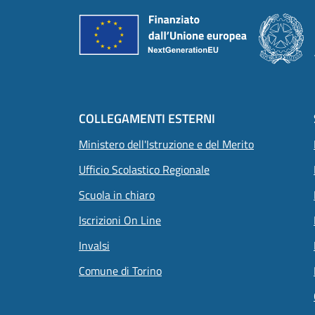
COLLEGAMENTI ESTERNI
Ministero dell'Istruzione e del Merito
Ufficio Scolastico Regionale
Scuola in chiaro
Iscrizioni On Line
Invalsi
Comune di Torino