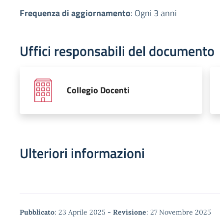
Frequenza di aggiornamento
:
Ogni 3 anni
Uffici responsabili del documento
Collegio Docenti
Ulteriori informazioni
Metadata
Pubblicato
: 23 Aprile 2025 -
Revisione
: 27 Novembre 2025