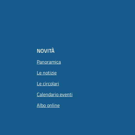
NOVITÀ
Panoramica
Le notizie
Le circolari
Calendario eventi
Albo online