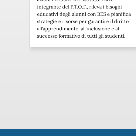
integrante del P.T.O.F., rileva i bisogni
educativi degli alunni con BES e pianifica
strategie e risorse per garantire il diritto
all'apprendimento, all'inclusione e al
successo formativo di tutti gli studenti.
Piè di pagina