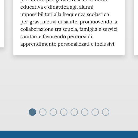
educativa e didattica agli alunni
impossibilitati alla frequenza scolastica
per gravi motivi di salute, promuovendo la
collaborazione tra scuola, famiglia e servizi
sanitari e favorendo percorsi di
apprendimento personalizzati e inclusivi.