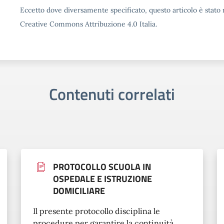
Eccetto dove diversamente specificato, questo articolo è stato r
Creative Commons Attribuzione 4.0 Italia.
Contenuti correlati
PROTOCOLLO SCUOLA IN
OSPEDALE E ISTRUZIONE
DOMICILIARE
Il presente protocollo disciplina le
procedure per garantire la continuità