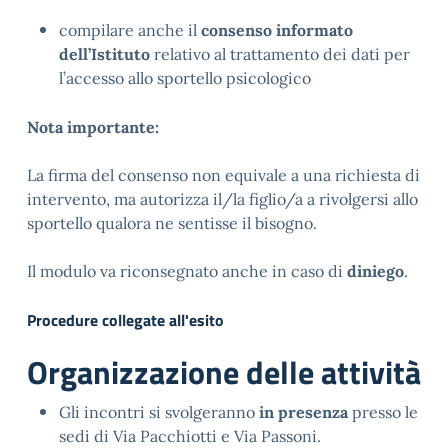
compilare anche il 
consenso informato 
dell’Istituto
 relativo al trattamento dei dati per 
l’accesso allo sportello psicologico
Nota importante:
La firma del consenso non equivale a una richiesta di 
intervento, ma autorizza il/la figlio/a a rivolgersi allo 
sportello qualora ne sentisse il bisogno.
Il modulo va riconsegnato anche in caso di 
diniego
.
Procedure collegate all'esito
Organizzazione delle attività
Gli incontri si svolgeranno 
in presenza
 presso le 
sedi di Via Pacchiotti e Via Passoni.