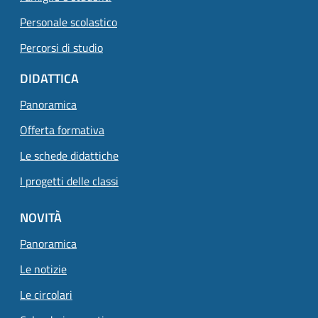
Personale scolastico
Percorsi di studio
DIDATTICA
Panoramica
Offerta formativa
Le schede didattiche
I progetti delle classi
NOVITÀ
Panoramica
Le notizie
Le circolari