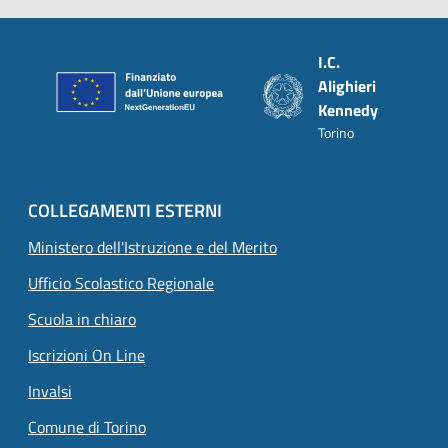
Piè di pagina
I.C.
Alighieri
Kennedy
Torino
COLLEGAMENTI ESTERNI
Ministero dell'Istruzione e del Merito
Ufficio Scolastico Regionale
Scuola in chiaro
Iscrizioni On Line
Invalsi
Comune di Torino