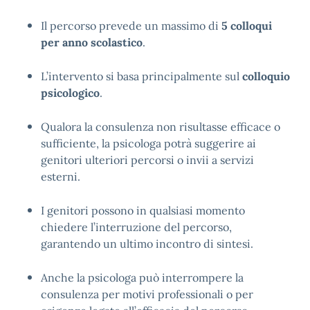
Il percorso prevede un massimo di 
5 colloqui 
per anno scolastico
.
L’intervento si basa principalmente sul 
colloquio 
psicologico
.
Qualora la consulenza non risultasse efficace o 
sufficiente, la psicologa potrà suggerire ai 
genitori ulteriori percorsi o invii a servizi 
esterni.
I genitori possono in qualsiasi momento 
chiedere l’interruzione del percorso, 
garantendo un ultimo incontro di sintesi.
Anche la psicologa può interrompere la 
consulenza per motivi professionali o per 