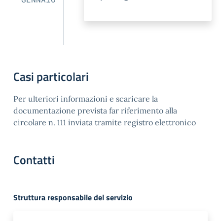
Casi particolari
Per ulteriori informazioni e scaricare la
documentazione prevista far riferimento alla
circolare n. 111 inviata tramite registro elettronico
Contatti
Struttura responsabile del servizio