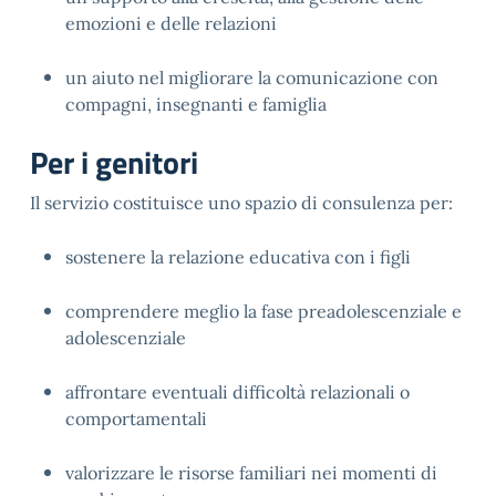
emozioni e delle relazioni
un aiuto nel migliorare la comunicazione con 
compagni, insegnanti e famiglia
Per i genitori
Il servizio costituisce uno spazio di consulenza per:
sostenere la relazione educativa con i figli
comprendere meglio la fase preadolescenziale e 
adolescenziale
affrontare eventuali difficoltà relazionali o 
comportamentali
valorizzare le risorse familiari nei momenti di 