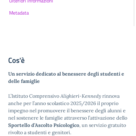
Ulteriori informazioni
Metadata
Cos'è
Un servizio dedicato al benessere degli studenti e 
delle famiglie
L’Istituto Comprensivo 
Alighieri-Kennedy
 rinnova 
anche per l’anno scolastico 2025/2026 il proprio 
impegno nel promuovere il benessere degli alunni e 
nel sostenere le famiglie attraverso l’attivazione dello 
Sportello d’Ascolto Psicologico
, un servizio gratuito 
rivolto a studenti e genitori.