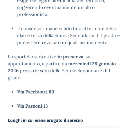
esigenze legate all’efficacia del percorso, 
suggerendo eventualmente un altro 
professionista.
Il consenso rimane valido fino al termine della 
classe terza della Scuola Secondaria di I grado e 
può essere revocato in qualsiasi momento.
Lo sportello sarà attivo 
in presenza
, su 
appuntamento, a partire da 
mercoledì 28 gennaio 
2026
 presso le sedi delle Scuole Secondarie di I 
grado:
Via Pacchiotti 80
Via Passoni 13
Luoghi in cui viene erogato il servizio