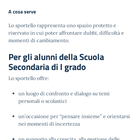
A cosa serve
Lo sportello rappresenta uno spazio protetto e 
riservato in cui poter affrontare dubbi, difficoltà e 
momenti di cambiamento.
Per gli alunni della Scuola
Secondaria di I grado
Lo sportello offre:
un luogo di confronto e dialogo su temi 
personali o scolastici
un’occasione per “pensare insieme” e orientarsi 
nei momenti di incertezza
un supporto alla crescita, alla gestione delle 