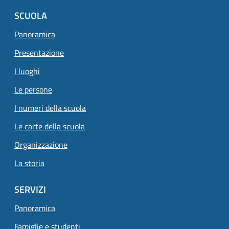
SCUOLA
Panoramica
Presentazione
I luoghi
Le persone
I numeri della scuola
Le carte della scuola
Organizzazione
La storia
SERVIZI
Panoramica
Famiglie e studenti