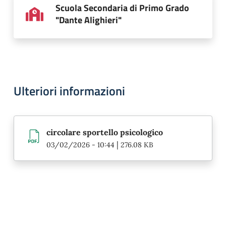
Scuola Secondaria di Primo Grado
"Dante Alighieri"
Ulteriori informazioni
circolare sportello psicologico
|
03/02/2026 - 10:44
276.08 KB