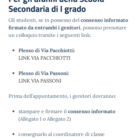
Secondaria di I grado
Gli studenti, se in possesso del 
consenso informato 
firmato da entrambi i genitori
, possono prenotare 
un colloquio tramite i seguenti link:
Plesso di Via Pacchiotti:
LINK VIA PACCHIOTTI
Plesso di Via Passoni:
LINK VIA PASSONI
Prima dell’appuntamento, i genitori dovranno:
stampare e firmare il 
consenso informato
(Allegato 1 o Allegato 2)
consegnarlo al coordinatore di classe