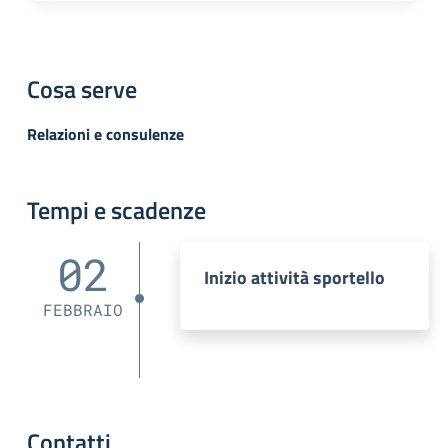
Cosa serve
Relazioni e consulenze
Tempi e scadenze
02
Inizio attività sportello
FEBBRAIO
Contatti