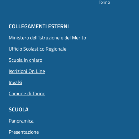
Torino
COLLEGAMENTI ESTERNI
Ministero dell'Istruzione e del Merito
Ufficio Scolastico Regionale
Scuola in chiaro
Iscrizioni On Line
Invalsi
Comune di Torino
SCUOLA
Panoramica
Presentazione