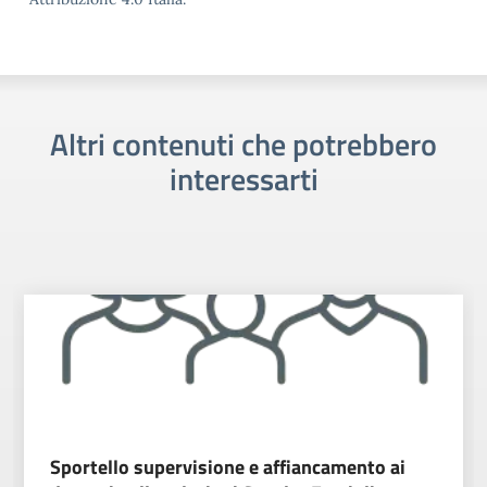
Altri contenuti che potrebbero
interessarti
Sportello supervisione e affiancamento ai