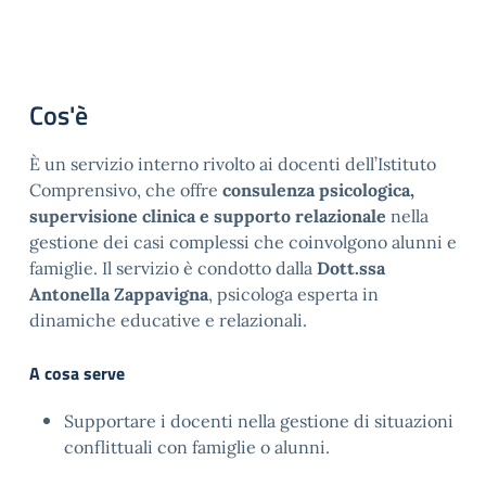
Cos'è
È un servizio interno rivolto ai docenti dell’Istituto
Comprensivo, che offre
consulenza psicologica,
supervisione clinica e supporto relazionale
nella
gestione dei casi complessi che coinvolgono alunni e
famiglie. Il servizio è condotto dalla
Dott.ssa
Antonella Zappavigna
, psicologa esperta in
dinamiche educative e relazionali.
A cosa serve
Supportare i docenti nella gestione di situazioni 
conflittuali con famiglie o alunni.