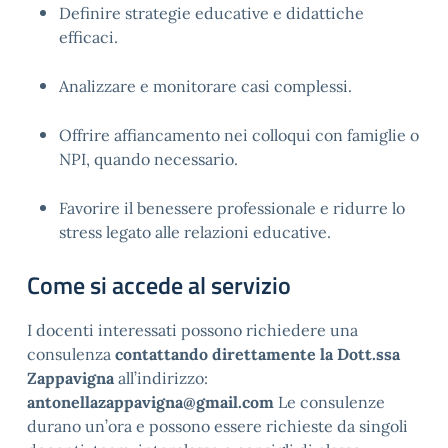
Definire strategie educative e didattiche 
efficaci.
Analizzare e monitorare casi complessi.
Offrire affiancamento nei colloqui con famiglie o 
NPI, quando necessario.
Favorire il benessere professionale e ridurre lo 
stress legato alle relazioni educative.
Come si accede al servizio
I docenti interessati possono richiedere una
consulenza
contattando direttamente la
Dott.ssa
Zappavigna
all’indirizzo:
antonellazappavigna@gmail.com
Le consulenze
durano un’ora e possono essere richieste da singoli