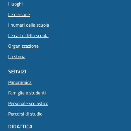
I luoghi
Le persone
I numeri della scuola
Le carte della scuola
Organizzazione
La storia
SERVIZI
Panoramica
Famiglie e studenti
Personale scolastico
Percorsi di studio
DIDATTICA