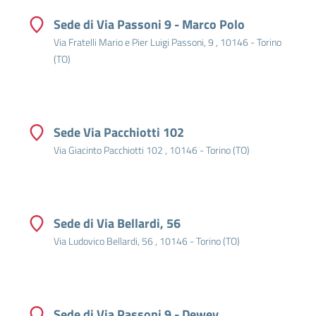
Sede di Via Passoni 9 - Marco Polo
Via Fratelli Mario e Pier Luigi Passoni, 9 , 10146 - Torino
(TO)
Sede Via Pacchiotti 102
Via Giacinto Pacchiotti 102 , 10146 - Torino (TO)
Sede di Via Bellardi, 56
Via Ludovico Bellardi, 56 , 10146 - Torino (TO)
Sede di Via Passoni 9 - Dewey