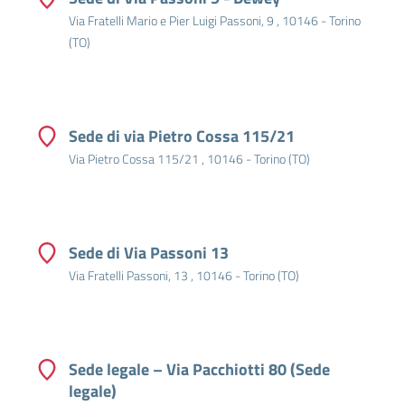
Via Fratelli Mario e Pier Luigi Passoni, 9 , 10146 - Torino
(TO)
Sede di via Pietro Cossa 115/21
Via Pietro Cossa 115/21 , 10146 - Torino (TO)
Sede di Via Passoni 13
Via Fratelli Passoni, 13 , 10146 - Torino (TO)
Sede legale – Via Pacchiotti 80
(Sede
legale)