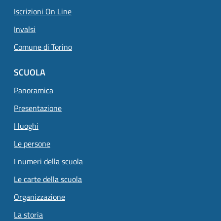
Iscrizioni On Line
Invalsi
Comune di Torino
SCUOLA
Panoramica
Presentazione
I luoghi
Le persone
I numeri della scuola
Le carte della scuola
Organizzazione
La storia