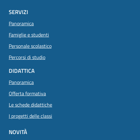
SERVIZI
Panoramica
Famiglie e studenti
Personale scolastico
Percorsi di studio
DIDATTICA
Panoramica
Offerta formativa
Le schede didattiche
I progetti delle classi
NOVITÀ