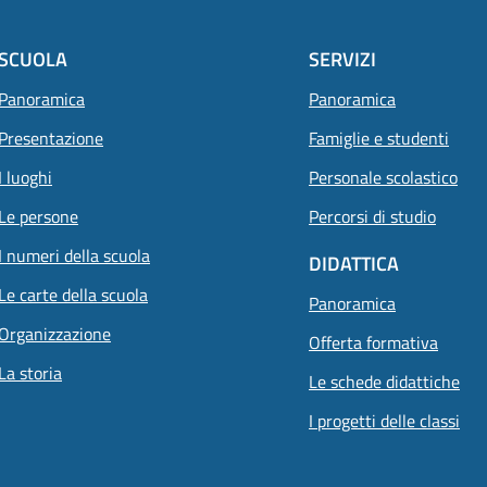
SCUOLA
SERVIZI
Panoramica
Panoramica
Presentazione
Famiglie e studenti
I luoghi
Personale scolastico
Le persone
Percorsi di studio
I numeri della scuola
DIDATTICA
Le carte della scuola
Panoramica
Organizzazione
Offerta formativa
La storia
Le schede didattiche
I progetti delle classi