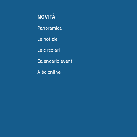
NOVITÀ
Panoramica
Le notizie
Le circolari
Calendario eventi
Albo online