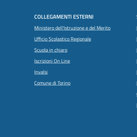
COLLEGAMENTI ESTERNI
Ministero dell'Istruzione e del Merito
Ufficio Scolastico Regionale
Scuola in chiaro
Iscrizioni On Line
Invalsi
Comune di Torino