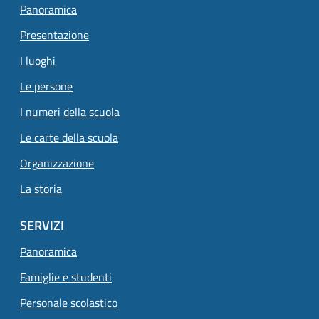
Panoramica
Presentazione
I luoghi
Le persone
I numeri della scuola
Le carte della scuola
Organizzazione
La storia
SERVIZI
Panoramica
Famiglie e studenti
Personale scolastico