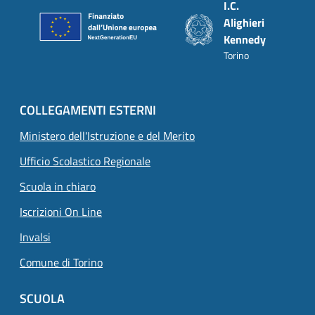
I.C.
Alighieri
Kennedy
Torino
COLLEGAMENTI ESTERNI
Ministero dell'Istruzione e del Merito
Ufficio Scolastico Regionale
Scuola in chiaro
Iscrizioni On Line
Invalsi
Comune di Torino
SCUOLA