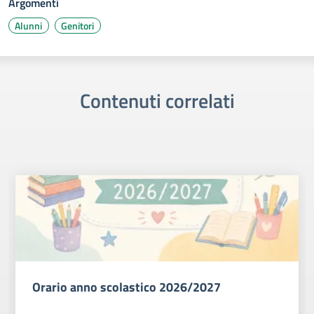
Argomenti
Alunni
Genitori
Contenuti correlati
Orario anno scolastico 2026/2027