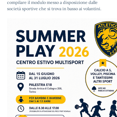
compilare il modulo messo a disposizione dalle
società sportive che si trova in basso ai volantini.