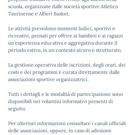
scuola, organizzate dalle società sportive
Atletico
Taurinense
e
Alfieri Basket
.
Le attività prevedono momenti ludici, sportivi e
ricreativi, pensati per offrire ai bambini e ai ragazzi
un’esperienza educativa e aggregativa durante il
periodo estivo, in un contesto sicuro e strutturato.
La gestione operativa delle iscrizioni, degli orari, dei
costi e dei programmi è curata direttamente dalle
associazioni sportive organizzatrici.
Tutti i dettagli e le modalità di partecipazione sono
disponibili nei volantini informativi presenti di
seguito.
Per ulteriori informazioni consultare i canali ufficiali
delle associazioni, oppure, in caso di adesione