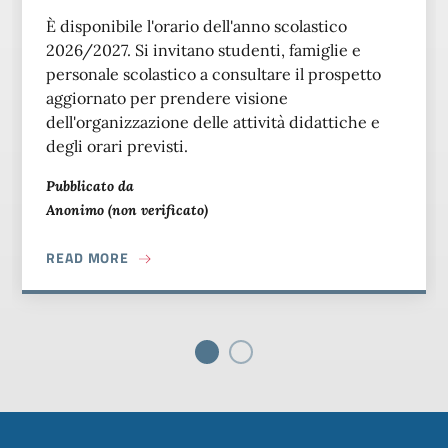
È disponibile l'orario dell'anno scolastico
2026/2027. Si invitano studenti, famiglie e
personale scolastico a consultare il prospetto
aggiornato per prendere visione
dell'organizzazione delle attività didattiche e
degli orari previsti.
Pubblicato da
Anonimo (non verificato)
ABOUT ORARIO ANNO SCOLASTICO 2026/202
READ MORE
Piè di pagina