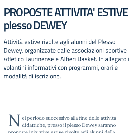
PROPOSTE ATTIVITA' ESTIVE
plesso DEWEY
Attività estive rivolte agli alunni del Plesso
Dewey, organizzate dalle associazioni sportive
Atletico Taurinense e Alfieri Basket. In allegato i
volantini informativi con programmi, orari e
modalità di iscrizione.
N
el periodo successivo alla fine delle attività
didattiche, presso il p
lesso Dewey
saranno
proposte iniziative estive rivolte agli alunni della