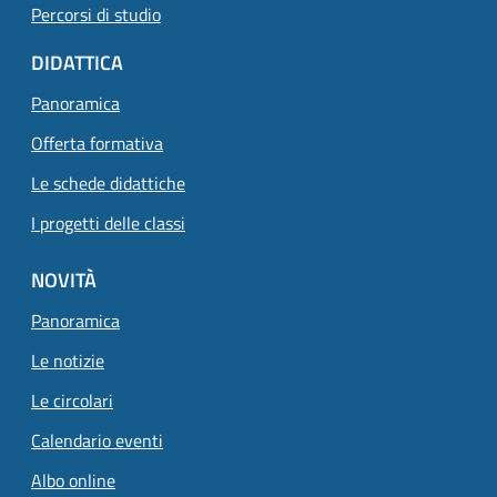
Percorsi di studio
DIDATTICA
Panoramica
Offerta formativa
Le schede didattiche
I progetti delle classi
NOVITÀ
Panoramica
Le notizie
Le circolari
Calendario eventi
Albo online