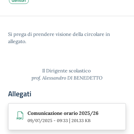
Genitori
Si prega di prendere visione della circolare in
allegato.
Il Dirigente scolastico
prof. Alessandro DI BENEDETTO
Allegati
Comunicazione orario 2025/26
|
09/07/2025 - 09:33
201.33 KB