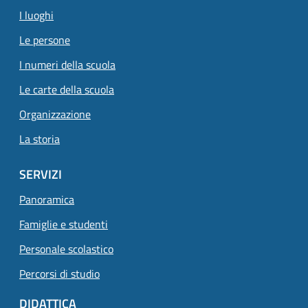
I luoghi
Le persone
I numeri della scuola
Le carte della scuola
Organizzazione
La storia
SERVIZI
Panoramica
Famiglie e studenti
Personale scolastico
Percorsi di studio
DIDATTICA