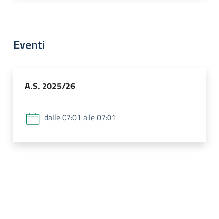
Eventi
A.S. 2025/26
dalle 07:01 alle 07:01