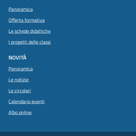
Panoramica
Offerta formativa
Le schede didattiche
I progetti delle classi
NOVITÀ
Panoramica
Le notizie
Le circolari
Calendario eventi
Albo online