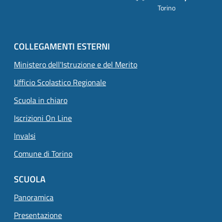
Torino
COLLEGAMENTI ESTERNI
Ministero dell'Istruzione e del Merito
Ufficio Scolastico Regionale
Scuola in chiaro
Iscrizioni On Line
Invalsi
Comune di Torino
SCUOLA
Panoramica
Presentazione