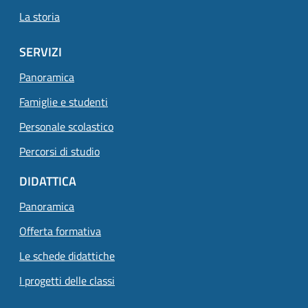
La storia
SERVIZI
Panoramica
Famiglie e studenti
Personale scolastico
Percorsi di studio
DIDATTICA
Panoramica
Offerta formativa
Le schede didattiche
I progetti delle classi