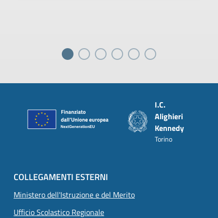
Piè di pagina
I.C.
Alighieri
Kennedy
Torino
COLLEGAMENTI ESTERNI
Ministero dell'Istruzione e del Merito
Ufficio Scolastico Regionale