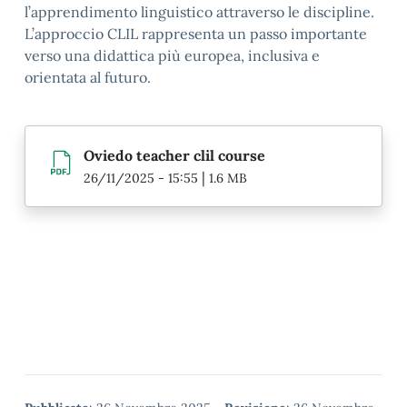
l’apprendimento linguistico attraverso le discipline.
L’approccio CLIL rappresenta un passo importante
verso una didattica più europea, inclusiva e
orientata al futuro.
Oviedo teacher clil course
|
26/11/2025 - 15:55
1.6 MB