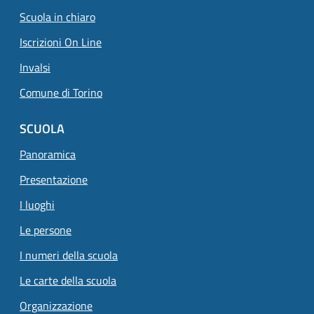
Scuola in chiaro
Iscrizioni On Line
Invalsi
Comune di Torino
SCUOLA
Panoramica
Presentazione
I luoghi
Le persone
I numeri della scuola
Le carte della scuola
Organizzazione