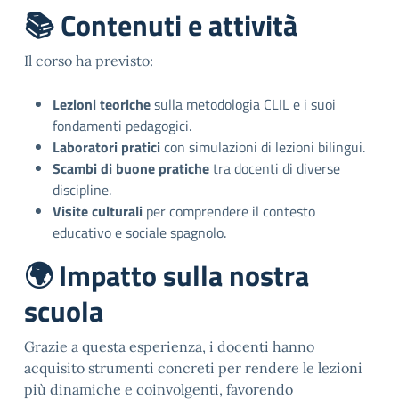
📚 Contenuti e attività
Il corso ha previsto:
Lezioni teoriche
sulla metodologia CLIL e i suoi
fondamenti pedagogici.
Laboratori pratici
con simulazioni di lezioni bilingui.
Scambi di buone pratiche
tra docenti di diverse
discipline.
Visite culturali
per comprendere il contesto
educativo e sociale spagnolo.
🌍 Impatto sulla nostra
scuola
Grazie a questa esperienza, i docenti hanno
acquisito strumenti concreti per rendere le lezioni
più dinamiche e coinvolgenti, favorendo