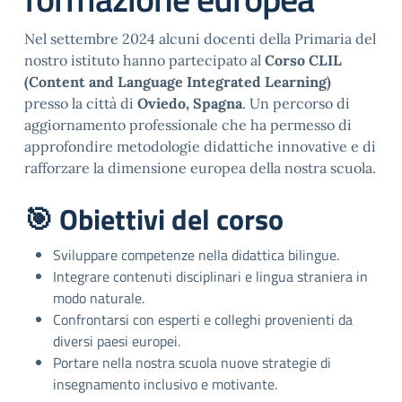
Nel settembre 2024 alcuni docenti della Primaria del
nostro istituto hanno partecipato al
Corso CLIL
(Content and Language Integrated Learning)
presso la città di
Oviedo, Spagna
. Un percorso di
aggiornamento professionale che ha permesso di
approfondire metodologie didattiche innovative e di
rafforzare la dimensione europea della nostra scuola.
🎯 Obiettivi del corso
Sviluppare competenze nella didattica bilingue.
Integrare contenuti disciplinari e lingua straniera in
modo naturale.
Confrontarsi con esperti e colleghi provenienti da
diversi paesi europei.
Portare nella nostra scuola nuove strategie di
insegnamento inclusivo e motivante.