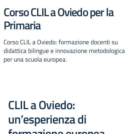
Corso CLIL a Oviedo per la
Primaria
Corso CLIL a Oviedo: formazione docenti su
didattica bilingue e innovazione metodologica
per una scuola europea.
CLIL a Oviedo:
un’esperienza di
formazione europea