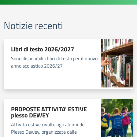
Notizie recenti
Libri di testo 2026/2027
Sono disponibili i libri di testo per il nuovo
anno scolastico 2026/27
PROPOSTE ATTIVITA' ESTIVE
plesso DEWEY
Attività estive rivolte agli alunni del
Plesso Dewey, organizzate dalle