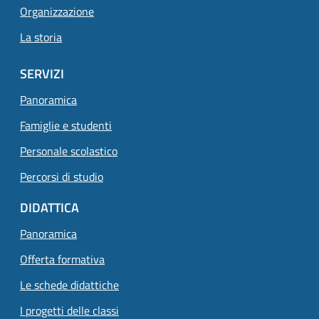
Organizzazione
La storia
SERVIZI
Panoramica
Famiglie e studenti
Personale scolastico
Percorsi di studio
DIDATTICA
Panoramica
Offerta formativa
Le schede didattiche
I progetti delle classi