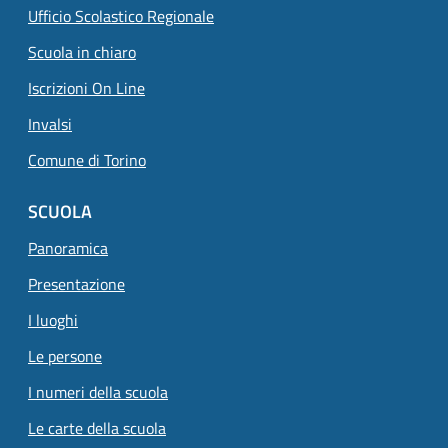
Ufficio Scolastico Regionale
Scuola in chiaro
Iscrizioni On Line
Invalsi
Comune di Torino
SCUOLA
Panoramica
Presentazione
I luoghi
Le persone
I numeri della scuola
Le carte della scuola