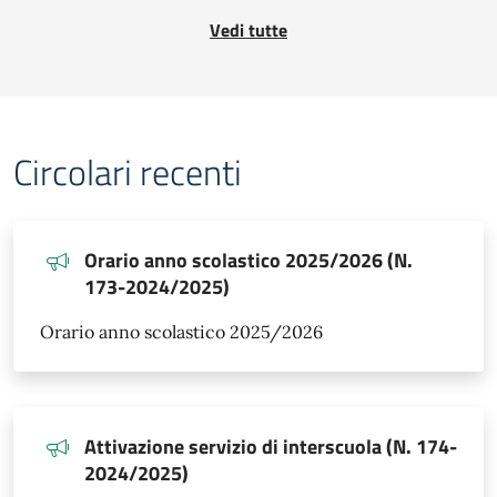
Vedi tutte
Circolari recenti
Orario anno scolastico 2025/2026 (N.
173-2024/2025)
Orario anno scolastico 2025/2026
Attivazione servizio di interscuola (N. 174-
2024/2025)