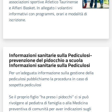
associazioni sportive Atletico Taurinense
e Alfieri Basket. In allegato i volantini
informativi con programmi, orari e modalità di
iscrizione.
Informazioni sanitarie sulla Pediculosi-
prevenzione del pidocchio a scuola
Informazioni sanitarie sulla Pediculosi
Per un'adeguata informazione sulla gestione della
pediculosi pubblichiamo la procedura in caso di
sospetta pediculosi
Se il proprio figlio “ha preso i pidocchi” ci si può
rivolgere al pediatra di famiglia o alla Medicina
preventiva di comunità per aver indicazioni sugli