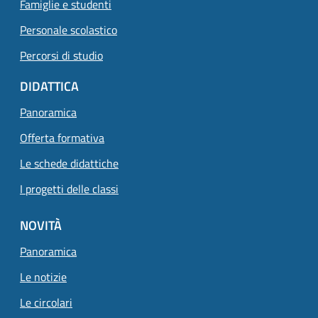
Famiglie e studenti
Personale scolastico
Percorsi di studio
DIDATTICA
Panoramica
Offerta formativa
Le schede didattiche
I progetti delle classi
NOVITÀ
Panoramica
Le notizie
Le circolari