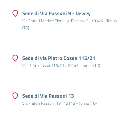
Sede di Via Passoni 9 - Dewey
Via Fratelli Mario e Pier Luigi Passoni, 9 , 10146 - Torino
(TO)
Sede di via Pietro Cossa 115/21
Via Pietro Cossa 115/21 , 10146 - Torino (TO)
Sede di Via Passoni 13
Via Fratelli Passoni, 13 , 10146 - Torino (TO)