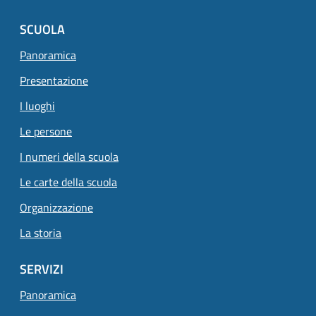
SCUOLA
Panoramica
Presentazione
I luoghi
Le persone
I numeri della scuola
Le carte della scuola
Organizzazione
La storia
SERVIZI
Panoramica