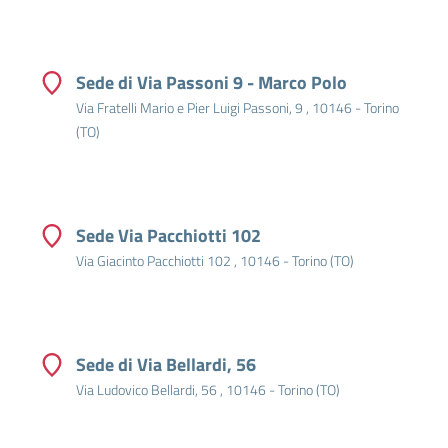
Sede di Via Passoni 9 - Marco Polo
Via Fratelli Mario e Pier Luigi Passoni, 9 , 10146 - Torino
(TO)
Sede Via Pacchiotti 102
Via Giacinto Pacchiotti 102 , 10146 - Torino (TO)
Sede di Via Bellardi, 56
Via Ludovico Bellardi, 56 , 10146 - Torino (TO)