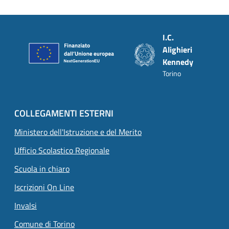
Piè di pagina
I.C.
Alighieri
Kennedy
Torino
COLLEGAMENTI ESTERNI
Ministero dell'Istruzione e del Merito
Ufficio Scolastico Regionale
Scuola in chiaro
Iscrizioni On Line
Invalsi
Comune di Torino