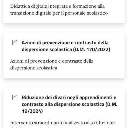
Didattica digitale integrata e formazione alla
transizione digitale per il personale scolastico
Azioni di prevenzione e contrasto della
dispersione scolastica (D.M. 170/2022)
Azioni di prevenzione e contrasto della
dispersione scolastica
Riduzione dei divari negli apprendimenti e
contrasto alla dispersione scolastica (D.M.
19/2024)
Intervento straordinario finalizzato alla riduzione