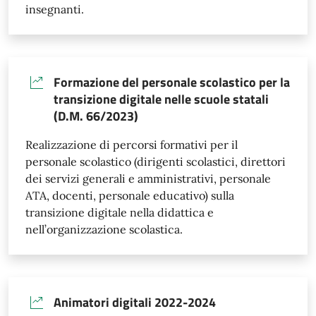
insegnanti.
Formazione del personale scolastico per la
transizione digitale nelle scuole statali
(D.M. 66/2023)
Realizzazione di percorsi formativi per il
personale scolastico (dirigenti scolastici, direttori
dei servizi generali e amministrativi, personale
ATA, docenti, personale educativo) sulla
transizione digitale nella didattica e
nell’organizzazione scolastica.
Animatori digitali 2022-2024