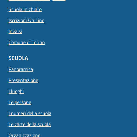
Scuola in chiaro
Iscrizioni On Line
Invalsi
Comune di Torino
SCUOLA
Panoramica
Presentazione
I luoghi
Le persone
I numeri della scuola
Le carte della scuola
Organizzazione