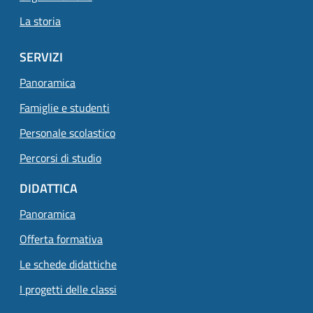
La storia
SERVIZI
Panoramica
Famiglie e studenti
Personale scolastico
Percorsi di studio
DIDATTICA
Panoramica
Offerta formativa
Le schede didattiche
I progetti delle classi