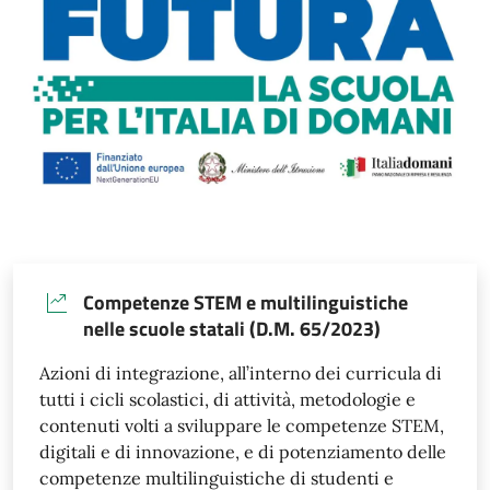
Competenze STEM e multilinguistiche
nelle scuole statali (D.M. 65/2023)
Azioni di integrazione, all’interno dei curricula di
tutti i cicli scolastici, di attività, metodologie e
contenuti volti a sviluppare le competenze STEM,
digitali e di innovazione, e di potenziamento delle
competenze multilinguistiche di studenti e