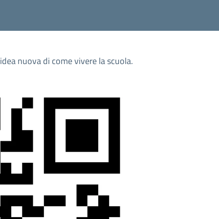
'idea nuova di come vivere la scuola.