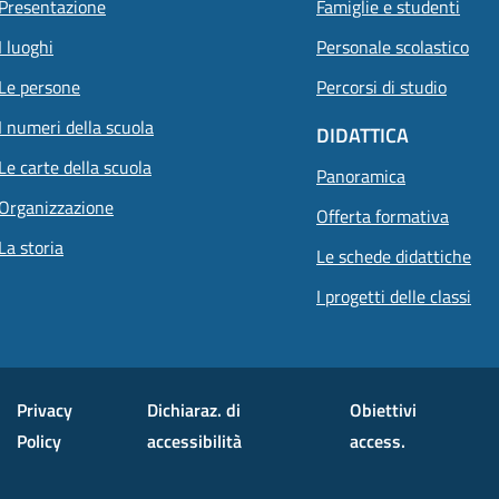
Presentazione
Famiglie e studenti
I luoghi
Personale scolastico
Le persone
Percorsi di studio
I numeri della scuola
DIDATTICA
Le carte della scuola
Panoramica
Organizzazione
Offerta formativa
La storia
Le schede didattiche
I progetti delle classi
Privacy
Dichiaraz. di
Obiettivi
Policy
accessibilità
access.