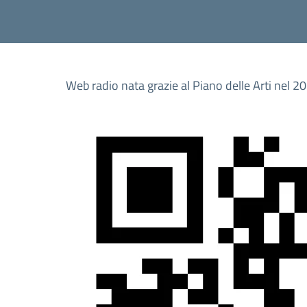
Web radio nata grazie al Piano delle Arti nel 2