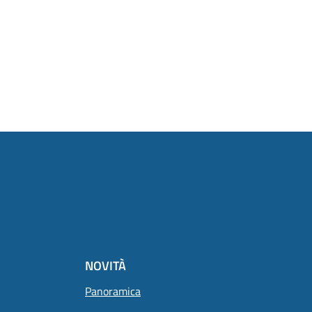
NOVITÀ
Panoramica