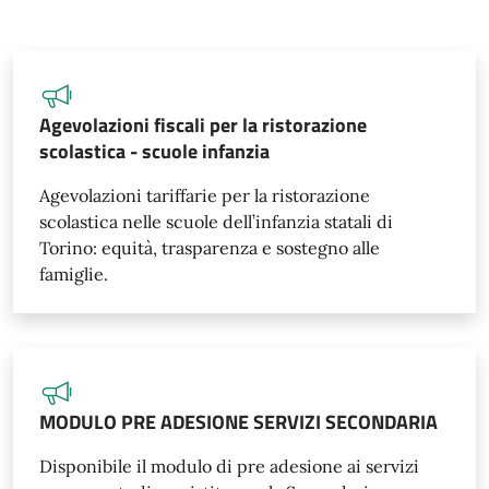
Agevolazioni fiscali per la ristorazione
scolastica - scuole infanzia
Agevolazioni tariffarie per la ristorazione
scolastica nelle scuole dell’infanzia statali di
Torino: equità, trasparenza e sostegno alle
famiglie.
MODULO PRE ADESIONE SERVIZI SECONDARIA
Disponibile il modulo di pre adesione ai servizi