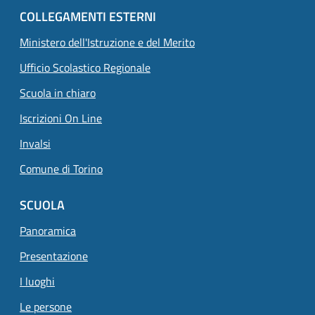
COLLEGAMENTI ESTERNI
Ministero dell'Istruzione e del Merito
Ufficio Scolastico Regionale
Scuola in chiaro
Iscrizioni On Line
Invalsi
Comune di Torino
SCUOLA
Panoramica
Presentazione
I luoghi
Le persone