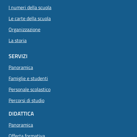
I numeri della scuola
Le carte della scuola
Organizzazione
La storia
SERVIZI
Panoramica
Famiglie e studenti
Personale scolastico
Percorsi di studio
DIDATTICA
Panoramica
Offerta formativa